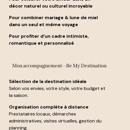
décor naturel ou culturel incroyable
Pour combiner mariage & lune de miel
dans un seul et même voyage
Pour profiter d’un cadre intimiste,
romantique et personnalisé
Mon accompagnement – Be My Destination
Sélection de la destination idéale
Selon vos envies, votre style, votre budget et
la saison.
Organisation complète à distance
Prestataires locaux, démarches
administratives, visites virtuelles, gestion du
planning.