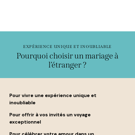
EXPÉRIENCE UNIQUE ET INOUBLIABLE
Pourquoi choisir un mariage à
l’étranger ?
Pour vivre une expérience unique et
inoubliable
Pour offrir à vos invités un voyage
exceptionnel
Pour célébrer votre amour dans un