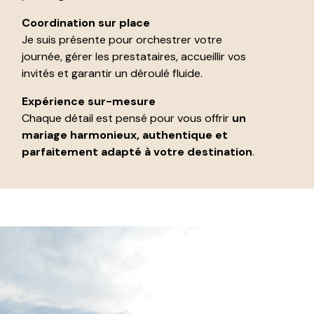
Coordination sur place
Je suis présente pour orchestrer votre
journée, gérer les prestataires, accueillir vos
invités et garantir un déroulé fluide.
Expérience sur-mesure
Chaque détail est pensé pour vous offrir
un
mariage harmonieux, authentique et
parfaitement adapté à votre destination
.