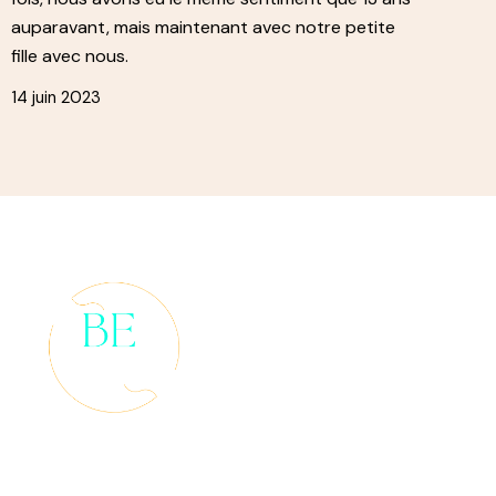
auparavant, mais maintenant avec notre petite
fille avec nous.
14 juin 2023