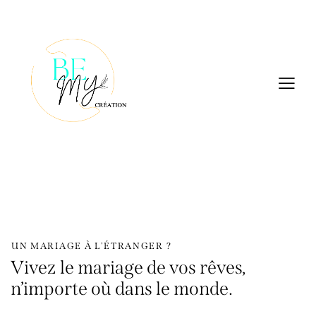
UN MARIAGE À L'ÉTRANGER ?
Vivez le mariage de vos rêves,
n’importe où dans le monde.