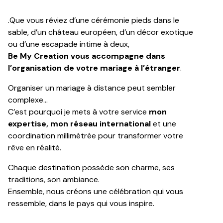
.Que vous rêviez d’une cérémonie pieds dans le
sable, d’un château européen, d’un décor exotique
ou d’une escapade intime à deux,
Be My Creation vous accompagne dans
l’organisation de votre mariage à l’étranger
.
Organiser un mariage à distance peut sembler
complexe…
C’est pourquoi je mets à votre service
mon
expertise, mon réseau international
et une
coordination millimétrée pour transformer votre
rêve en réalité.
Chaque destination possède son charme, ses
traditions, son ambiance.
Ensemble, nous créons une célébration qui vous
ressemble, dans le pays qui vous inspire.