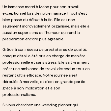
Un immense merci à Mahé pour son travail
exceptionnel lors de notre mariage ! Tout s’est
bien passé du début à la fin. Elle est non
seulement incroyablement organisée, mais elle a
aussi un super sens de l’humour qui rend la
préparation encore plus agréable.
Grâce à son réseau de prestataires de qualité,
chaque détail a été pris en charge de manière
professionnelle et sans stress. Elle sait vraiment
créer une ambiance de travail détendue tout en
restant ultra efficace. Notre journée s’est
déroulée à merveille, et c’est en grande partie
grâce à son implication et à son
professionnalisme.
Si vous cherchez une wedding planner qui