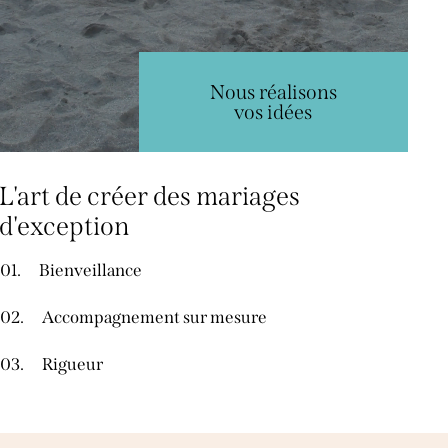
Nous réalisons
vos idées
L'art de créer des mariages
d'exception
01.
Bienveillance
02.
Accompagnement sur mesure
03.
Rigueur